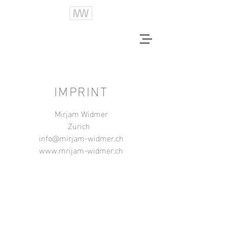
IMPRINT
Mirjam Widmer
Zurich
info@mirjam-widmer.ch
www.mrijam-widmer.ch